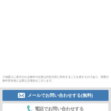
※地図上に表示される物件の位置は付近住所に所在することを表すものであり、実際の
物件所在地とは異なる場合がございます。
メールでお問い合わせする(無料)
電話でお問い合わせする