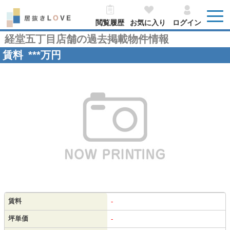
閲覧履歴
お気に入り
ログイン
経堂五丁目店舗の過去掲載物件情報
賃料
***
万円
賃料
-
坪単価
-