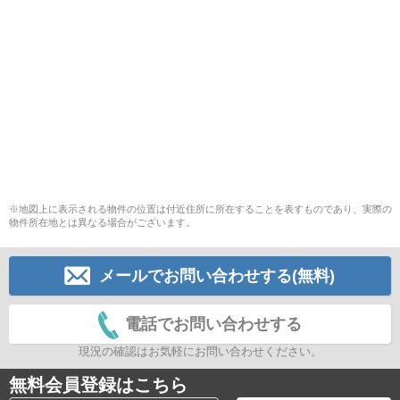
※地図上に表示される物件の位置は付近住所に所在することを表すものであり、実際の
物件所在地とは異なる場合がございます。
メールでお問い合わせする(無料)
電話でお問い合わせする
現況の確認はお気軽にお問い合わせください。
無料会員登録はこちら