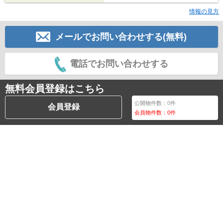
情報の見方
メールでお問い合わせする(無料)
電話でお問い合わせする
無料会員登録はこちら
公開物件数：
0
件
会員登録
会員物件数：
0
件