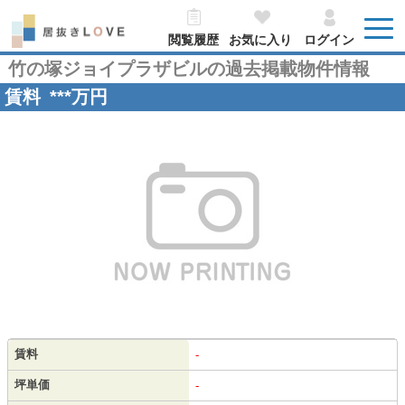
閲覧履歴
お気に入り
ログイン
竹の塚ジョイプラザビルの過去掲載物件情報
賃料
***
万円
賃料
-
坪単価
-