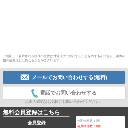
※地図上に表示される物件の位置は付近住所に所在することを表すものであり、実際の
物件所在地とは異なる場合がございます。
メールでお問い合わせする(無料)
電話でお問い合わせする
現況の確認はお気軽にお問い合わせください。
無料会員登録はこちら
公開物件数：
0
件
会員登録
会員物件数：
0
件