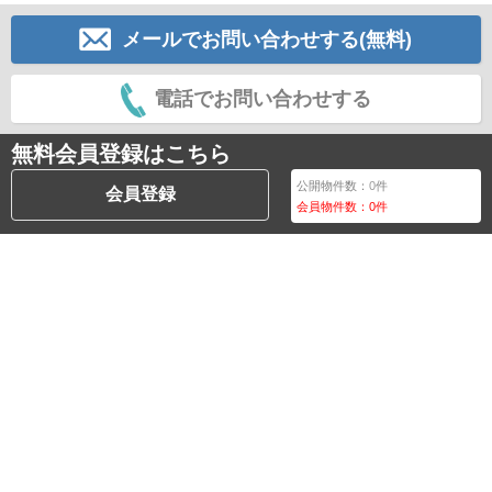
メールでお問い合わせする(無料)
電話でお問い合わせする
無料会員登録はこちら
公開物件数：
0
件
会員登録
会員物件数：
0
件