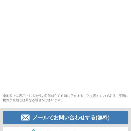
※地図上に表示される物件の位置は付近住所に所在することを表すものであり、実際の
物件所在地とは異なる場合がございます。
メールでお問い合わせする(無料)