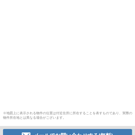
※地図上に表示される物件の位置は付近住所に所在することを表すものであり、実際の
物件所在地とは異なる場合がございます。